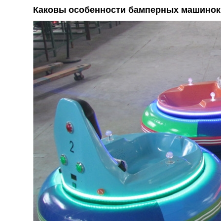
Каковы особенности бамперных машинок