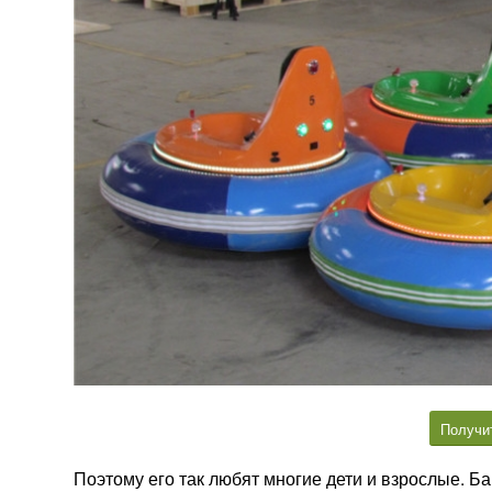
Получи
Поэтому его так любят многие дети и взрослые. 