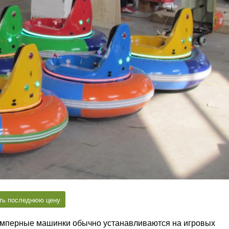
ть последнюю цену
Бамперные машинки обычно устанавливаются на игровых